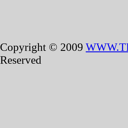
Copyright © 2009
WWW.T
Reserved