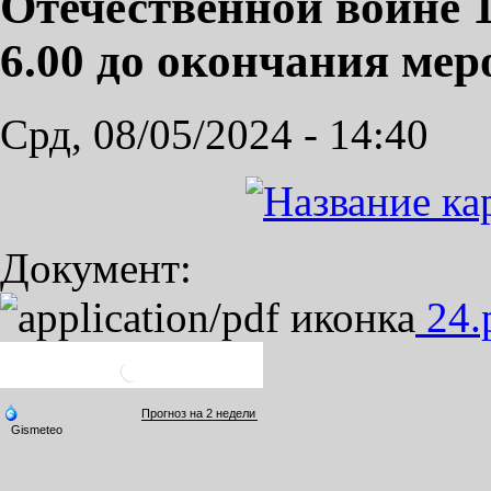
Отечественной войне 19
6.00 до окончания мер
Срд, 08/05/2024 - 14:40
Документ:
24.