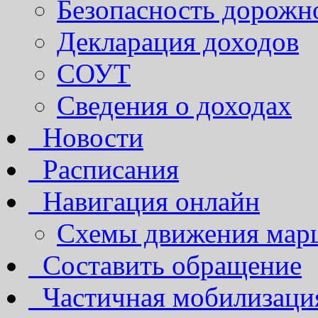
Безопасность дорожн
Декларация доходов
СОУТ
Сведения о доходах
Новости
Расписания
Навигация онлайн
Схемы движения марш
Составить обращение
Частичная мобилизаци