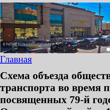
В РИТМЕ БОЛЬШОГО ГОРОДА!
Главная
Схема объезда общест
транспорта во время 
посвященных 79-й год