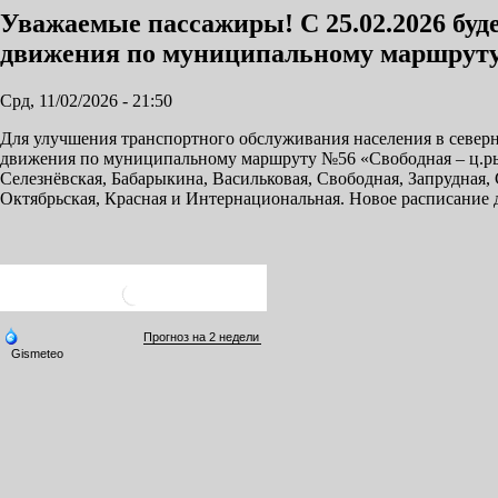
Уважаемые пассажиры! С 25.02.2026 буде
движения по муниципальному маршруту 
Срд, 11/02/2026 - 21:50
Для улучшения транспортного обслуживания населения в северно
движения по муниципальному маршруту №56 «Свободная – ц.рын
Селезнёвская, Бабарыкина, Васильковая, Свободная, Запрудная, 
Октябрьская, Красная и Интернациональная. Новое расписани