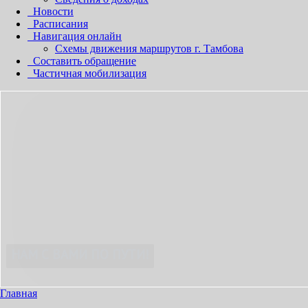
Новости
Расписания
Навигация онлайн
Схемы движения маршрутов г. Тамбова
Составить обращение
Частичная мобилизация
ЕЗД СДЕЛАЕМ ПРИЯТНЫМ!
Главная