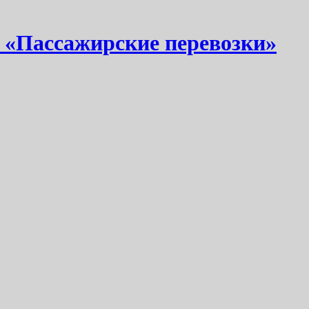
 «Пассажирские перевозки»