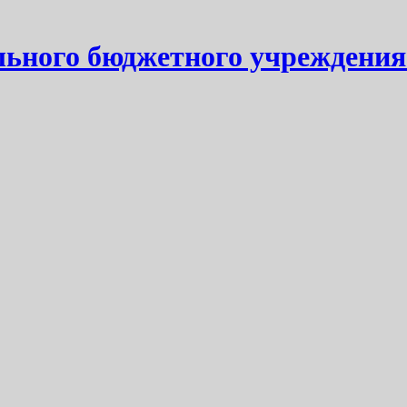
ьного бюджетного учреждения