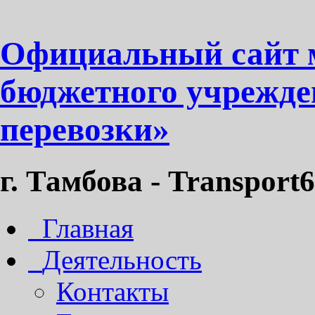
Официальный сайт 
бюджетного учрежде
перевозки»
г. Тамбова - Transport6
Главная
Деятельность
Контакты