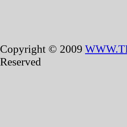
Copyright © 2009
WWW.T
Reserved