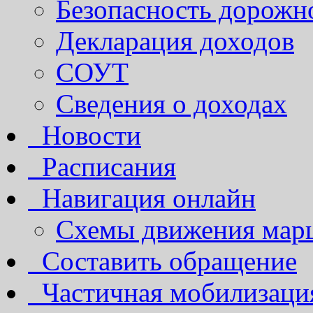
Безопасность дорожн
Декларация доходов
СОУТ
Сведения о доходах
Новости
Расписания
Навигация онлайн
Схемы движения марш
Составить обращение
Частичная мобилизаци