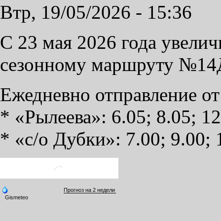
Втр, 19/05/2026 - 15:36
C 23 мая 2026 года увелич
сезонному маршруту №14Д
Ежедневно отправление от
* «Рылеева»: 6.05; 8.05; 12
* «с/о Дубки»: 7.00; 9.00; 