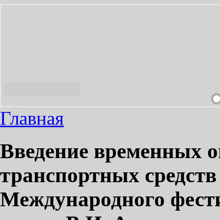
ЯТНЫМ!
Главная
Введение временных 
транспортных средств
Международного фести