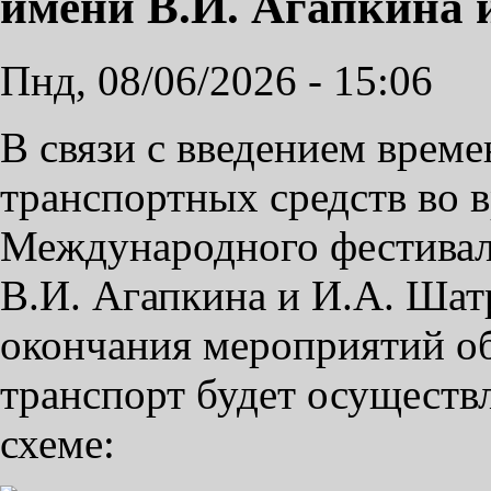
имени В.И. Агапкина 
Пнд, 08/06/2026 - 15:06
В связи с введением врем
транспортных средств во 
Международного фестивал
В.И. Агапкина и И.А. Шатр
окончания мероприятий о
транспорт будет осуществ
схеме: