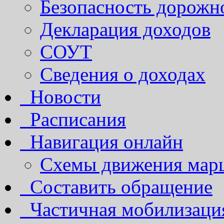
Безопасность дорожн
Декларация доходов
СОУТ
Сведения о доходах
Новости
Расписания
Навигация онлайн
Схемы движения марш
Составить обращение
Частичная мобилизаци