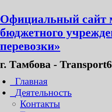
Официальный сайт 
бюджетного учрежде
перевозки»
г. Тамбова - Transport6
Главная
Деятельность
Контакты