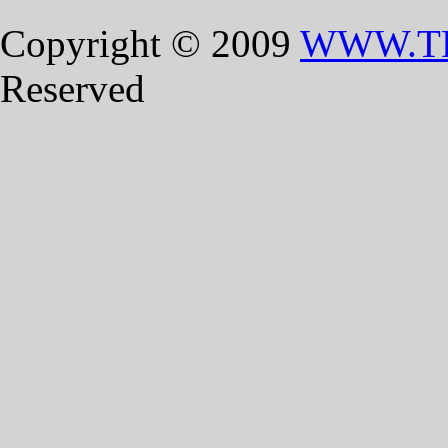
Copyright © 2009
WWW.T
Reserved